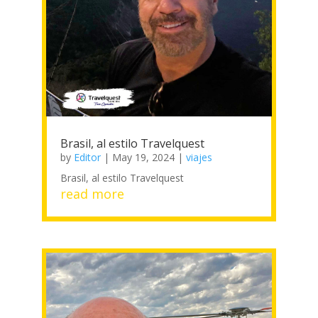
Brasil, al estilo Travelquest
by
Editor
|
May 19, 2024
|
viajes
Brasil, al estilo Travelquest
read more