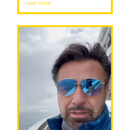
read more