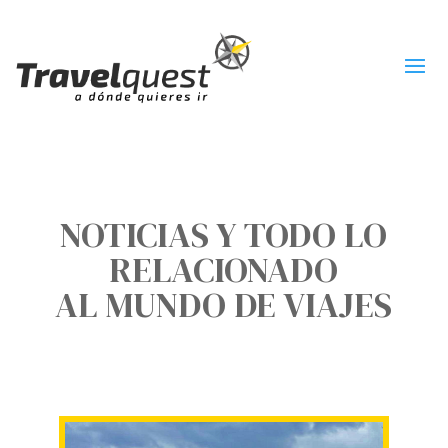
NOTICIAS Y TODO LO
RELACIONADO
AL MUNDO DE VIAJES