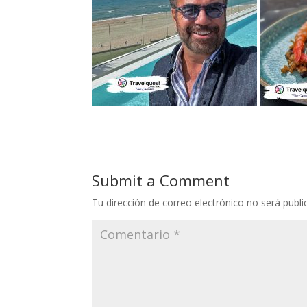
Submit a Comment
Tu dirección de correo electrónico no será publi