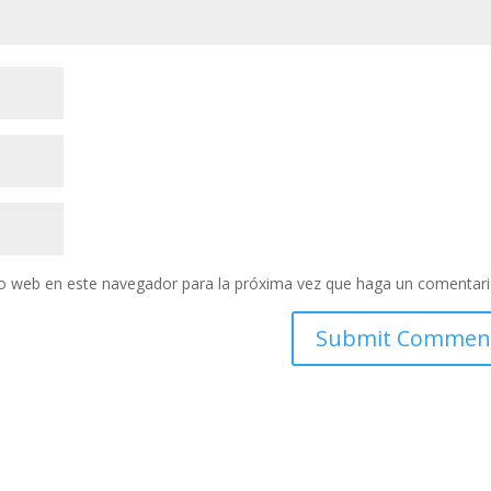
tio web en este navegador para la próxima vez que haga un comentari