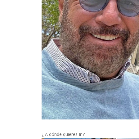
¿ A dónde quieres Ir ?