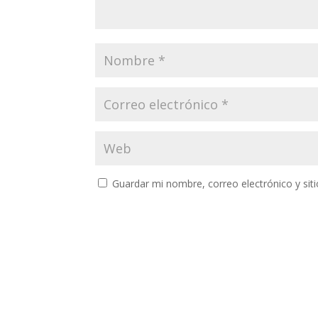
Guardar mi nombre, correo electrónico y si