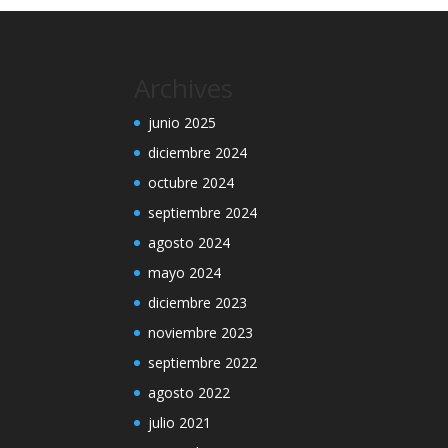
Archives
junio 2025
diciembre 2024
octubre 2024
septiembre 2024
agosto 2024
mayo 2024
diciembre 2023
noviembre 2023
septiembre 2022
agosto 2022
julio 2021