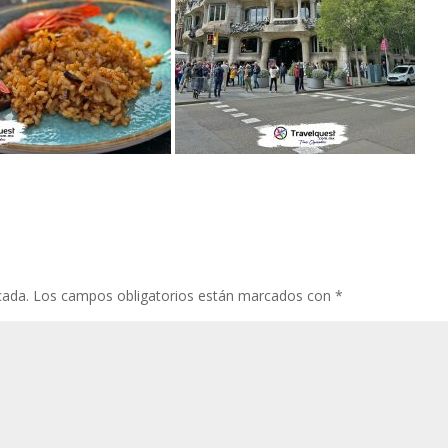
cada.
Los campos obligatorios están marcados con
*