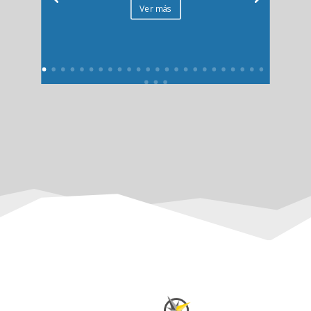
Ver más