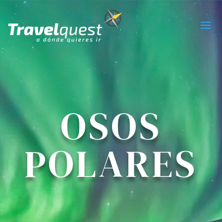
OSOS
POLARES