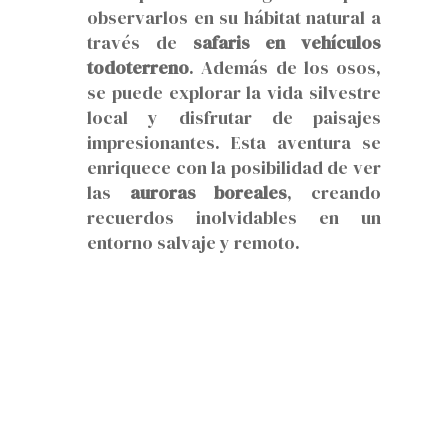
observarlos en su hábitat natural a
través de
safaris en vehículos
todoterreno
. Además de los osos,
se puede explorar la vida silvestre
local y disfrutar de paisajes
impresionantes. Esta aventura se
enriquece con la posibilidad de ver
las
auroras boreales
, creando
recuerdos inolvidables en un
entorno salvaje y remoto.