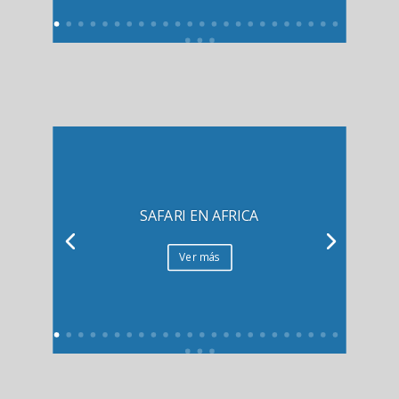
SAFARI EN AFRICA
Ver más