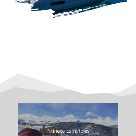
Pirineos Españoles