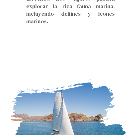
explorar la rica fauna marina,
incluyendo delfines y leones
marinos.