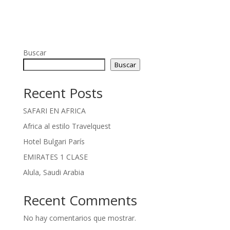
Buscar
Buscar
Recent Posts
SAFARI EN AFRICA
Africa al estilo Travelquest
Hotel Bulgari París
EMIRATES 1 CLASE
Alula, Saudi Arabia
Recent Comments
No hay comentarios que mostrar.