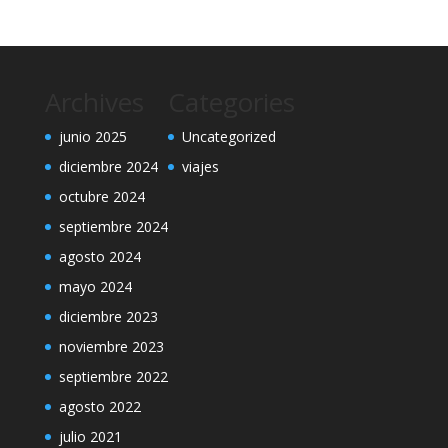
Archives
Categories
junio 2025
Uncategorized
diciembre 2024
viajes
octubre 2024
septiembre 2024
agosto 2024
mayo 2024
diciembre 2023
noviembre 2023
septiembre 2022
agosto 2022
julio 2021