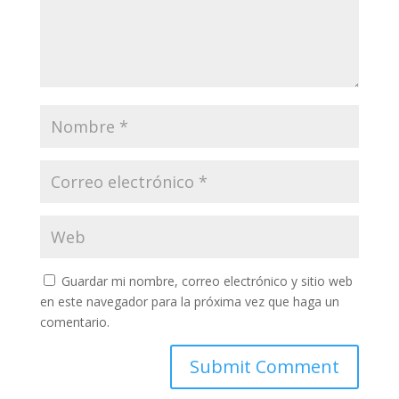
Guardar mi nombre, correo electrónico y sitio web
en este navegador para la próxima vez que haga un
comentario.