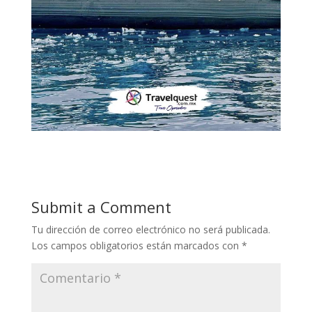
Submit a Comment
Tu dirección de correo electrónico no será publicada.
Los campos obligatorios están marcados con
*